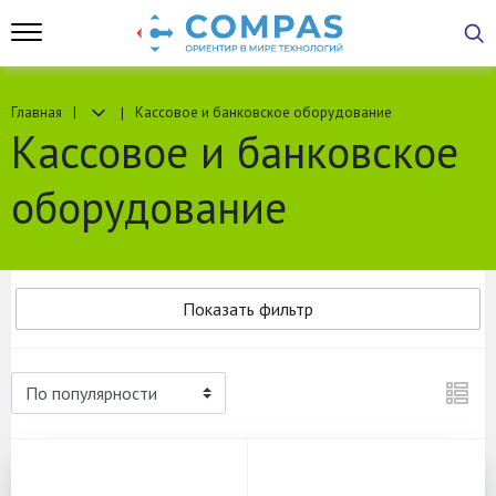
Главная
Кассовое и банковское оборудование
Кассовое и банковское
оборудование
Показать фильтр