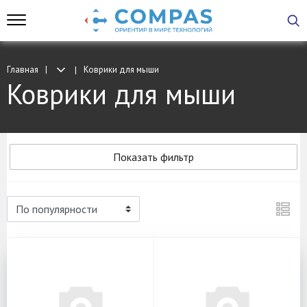
Главная
Коврики для мыши
Коврики для мыши
Показать фильтр