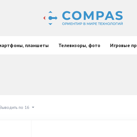
мартфоны, планшеты
Телевизоры, фото
Игровые пр
Выводить по 16