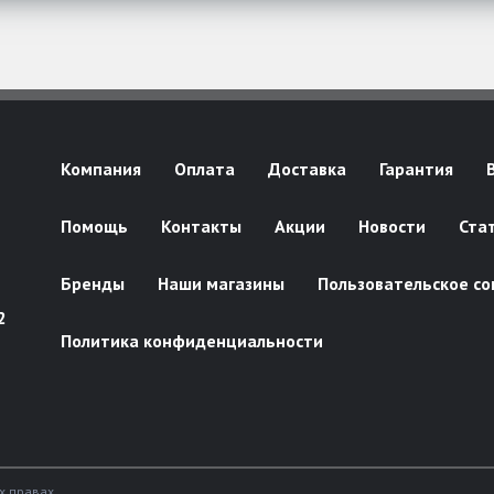
Компания
Оплата
Доставка
Гарантия
Помощь
Контакты
Акции
Новости
Ста
Бренды
Наши магазины
Пользовательское со
2
Политика конфиденциальности
х правах.