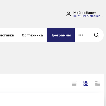
Мой кабинет
Войти
|
Регистрация
иставки
Оргтехника
Программы