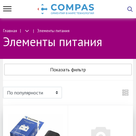
Главная
Элементы питания
Элементы питания
Показать фильтр