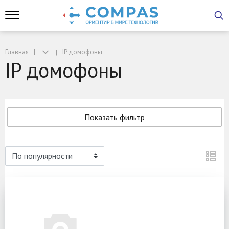
Главная
IP домофоны
IP домофоны
Показать фильтр