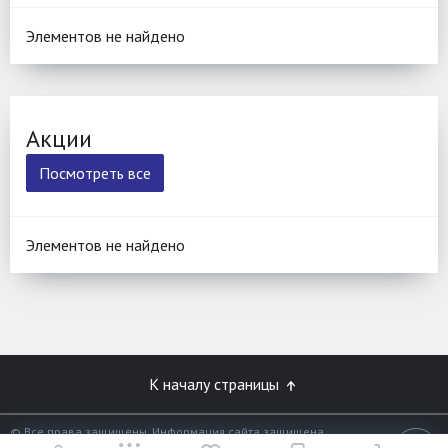
Элементов не найдено
Акции
Посмотреть все
Элементов не найдено
К началу страницы
© Все права защищены. Информация сайта защищена