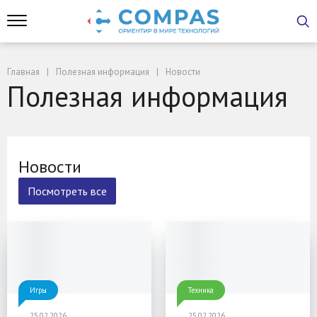
Главная
Полезная информация
Новости
Полезная информация
Новости
Посмотреть все
Игры
Техника
25.02.2026
25.02.2026