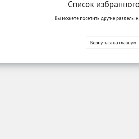
Список избранного
Вы можете посетить другие разделы н
Вернуться на главную