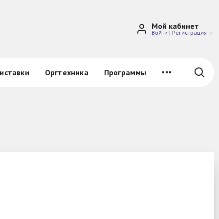
Мой кабинет
Войти
|
Регистрация
иставки
Оргтехника
Программы