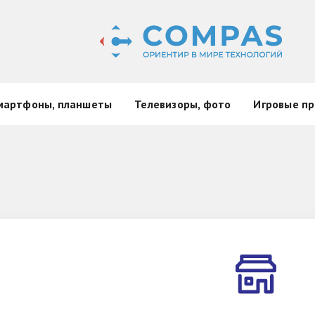
мартфоны, планшеты
Телевизоры, фото
Игровые пр