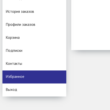
История заказов
Профили заказов
Корзина
Подписки
Контакты
Избранное
Выход