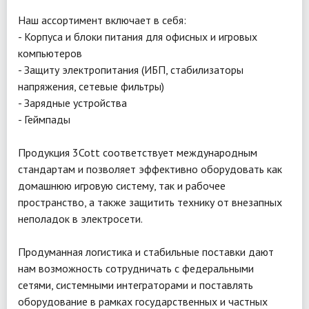
Наш ассортимент включает в себя:
- Корпуса и блоки питания для офисных и игровых
компьютеров
- Защиту электропитания (ИБП, стабилизаторы
напряжения, сетевые фильтры)
- Зарядные устройства
- Геймпады
Продукция 3Cott соответствует международным
стандартам и позволяет эффективно оборудовать как
домашнюю игровую систему, так и рабочее
пространство, а также защитить технику от внезапных
неполадок в электросети.
Продуманная логистика и стабильные поставки дают
нам возможность сотрудничать с федеральными
сетями, системными интеграторами и поставлять
оборудование в рамках государственных и частных