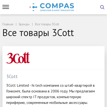
Главная
Бренды
Все товары 3Cott
Все товары 3Cott
3Cott
3Cott Limited - hi tech компания со штаб-квартирой в
Гонконге, была основана в 2006 году. Мы предлагаем
широкий спектр IT продуктов, компьютерную
периферию, современные мобильные аксессуары.