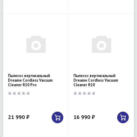
Пылесос вертикальный
Пылесос вертикальный
Dreame Cordless Vacuum
Dreame Cordless Vacuum
Cleaner R10 Pro
Cleaner R10
21 990 ₽
16 990 ₽