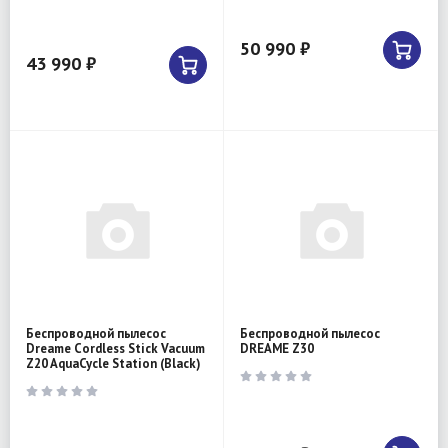
50 990 ₽
43 990 ₽
Беспроводной пылесос
Беспроводной пылесос
Dreame Cordless Stick Vacuum
DREAME Z30
Z20 AquaCycle Station (Black)