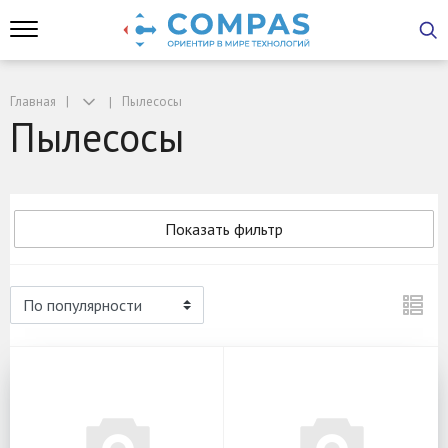
Главная
Пылесосы
Пылесосы
Показать фильтр