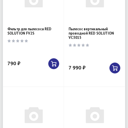
Фильтр для пылесоса RED
Пылесос вертикальный
SOLUTION FV2S
проводной RED SOLUTION
VC3015
790 ₽
7 990 ₽