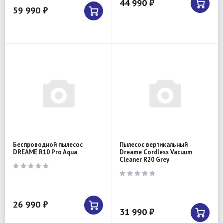
44 990 ₽
59 990 ₽
Беспроводной пылесос
Пылесос вертикальный
DREAME R10 Pro Aqua
Dreame Cordless Vacuum
Cleaner R20 Grey
26 990 ₽
31 990 ₽