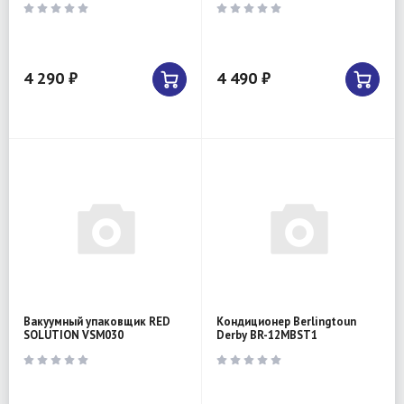
4 290 ₽
4 490 ₽
Вакуумный упаковщик RED
Кондиционер Berlingtoun
SOLUTION VSM030
Derby BR-12MBST1