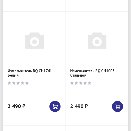
Измельчитель BQ CH1741
Измельчитель BQ CH1005
Белый
Стальной
2 490 ₽
2 490 ₽