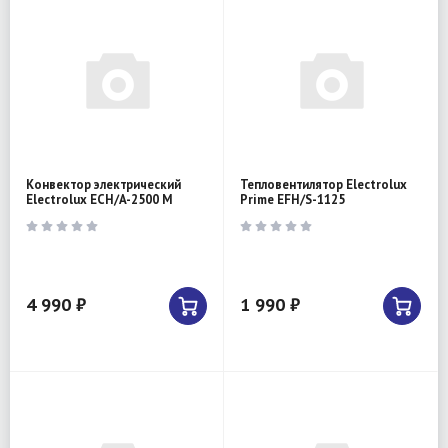
Конвектор электрический
Тепловентилятор Electrolux
Electrolux ECH/A-2500 M
Prime EFH/S-1125
4 990 ₽
1 990 ₽