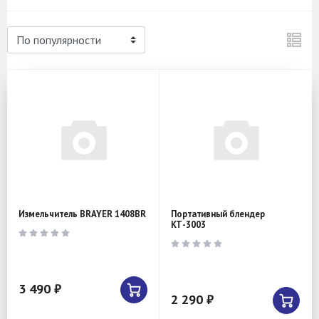
Измельчитель BRAYER 1408BR
Портативный блендер
КТ-3003
3 490 ₽
2 290 ₽