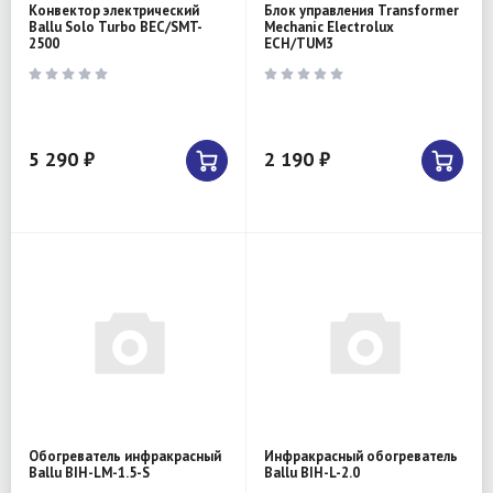
Конвектор электрический
Блок управления Transformer
Ballu Solo Turbo BEC/SMT-
Mechanic Electrolux
2500
ECH/TUM3
5 290 ₽
2 190 ₽
Обогреватель инфракрасный
Инфракрасный обогреватель
Ballu BIH-LM-1.5-S
Ballu BIH-L-2.0