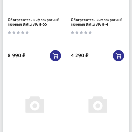
Обогреватель инфракрасный
Обогреватель инфракрасный
газовый Ballu BIGH-55
газовый Ballu BIGH-4
8 990 ₽
4 290 ₽