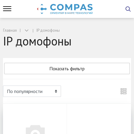
Главная
IP домофоны
IP домофоны
Показать фильтр