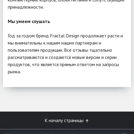
принадлежности.
Мы умеем слуша
ть
Год за годом бренд Fractal Design продолжает расти и
мы внимательны к нашим наших партнерам и
пользователям продукции. Все отзывы тщательно
рассматриваются и создаются новые версии и серии
продуктов, что является прямым ответом на запросы
рынка.
К началу страницы