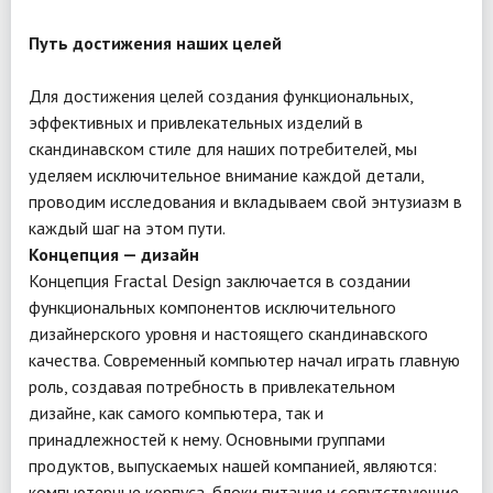
Путь достижения наших целей
Для достижения целей создания функциональных,
эффективных и привлекательных изделий в
скандинавском стиле для наших потребителей, мы
уделяем исключительное внимание каждой детали,
проводим исследования и вкладываем свой энтузиазм в
каждый шаг на этом пути.
Концепция — дизайн
Концепция Fractal Design заключается в создании
функциональных компонентов исключительного
дизайнерского уровня и настоящего скандинавского
качества. Современный компьютер начал играть главную
роль, создавая потребность в привлекательном
дизайне, как самого компьютера, так и
принадлежностей к нему. Основными группами
продуктов, выпускаемых нашей компанией, являются:
компьютерные корпуса, блоки питания и сопутствующие