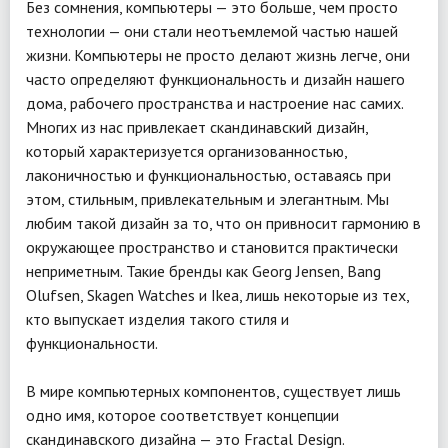
Без сомнения, компьютеры — это больше, чем просто
технологии — они стали неотъемлемой частью нашей
жизни. Компьютеры не просто делают жизнь легче, они
часто определяют функциональность и дизайн нашего
дома, рабочего пространства и настроение нас самих.
Многих из нас привлекает скандинавский дизайн,
который характеризуется организованностью,
лаконичностью и функциональностью, оставаясь при
этом, стильным, привлекательным и элегантным. Мы
любим такой дизайн за то, что он привносит гармонию в
окружающее пространство и становится практически
неприметным. Такие бренды как Georg Jensen, Bang
Olufsen, Skagen Watches и Ikea, лишь некоторые из тех,
кто выпускает изделия такого стиля и
функциональности.
В мире компьютерных компонентов, существует лишь
одно имя, которое соответствует концепции
скандинавского дизайна — это Fractal Design.