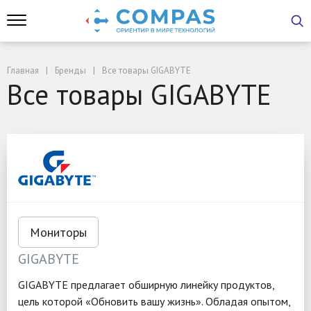
Главная
Бренды
Все товары GIGABYTE
Все товары GIGABYTE
Мониторы
GIGABYTE
GIGABYTE предлагает обширную линейку продуктов,
цель которой «Обновить вашу жизнь». Обладая опытом,