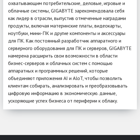
охватывающим потребительские, деловые, игровые и
облачные системы, GIGABYTE зарекомендовала себя
как лидер в отрасли, выпустив отмеченные наградами
продукты, включая материнские платы, видеокарты,
ноутбуки, мини-ПК и другие компоненты и аксессуары
для ПК. Как постоянный разработчик аппаратного и
серверного оборудования для ПК и серверов, GIGABYTE
намерена расширить свои возможности в области
бизнес-серверов и облачных систем с помощью
аппаратных и программных решений, которые
объединяют приложения AI и AloT, чтобы позволить
клиентам собирать, анализировать и преобразовывать
цифровую информацию в экономическую. данные,
ускоряющие успех бизнеса от периферии к облаку.