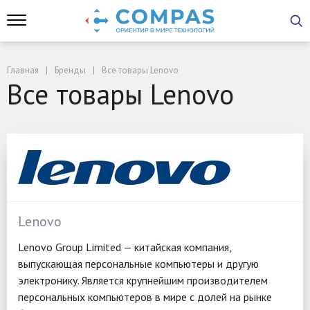
Главная
Бренды
Все товары Lenovo
Все товары Lenovo
Lenovo
Lenovo Group Limited — китайская компания,
выпускающая персональные компьютеры и другую
электронику. Является крупнейшим производителем
персональных компьютеров в мире с долей на рынке