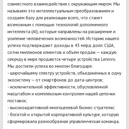
совместного взаимодействия с окружающим миром. Мы
называем это интеллектуальным преобразованием и
создаем базу для реализации всего, что станет
возможным с помощью технологий дополненного
интеллекта (AI), которые направлены на расширение и
усиление человеческих возможностей. Историю нашего
успеха подтверждают доходы в 43 млрд долл. США,
сотни миллионов клиентов и объём продаж — каждую
секунду в мире продаются четыре устройства Lenovo.
Мы достигли успеха во многом благодаря:
- широчайшему спектру устройств, объединённых в одну
экосистему — от смартфонов до дата-центров;
- исключительной эффективности, обусловленной
масштабом и комплексным контролем нашей цепочки
поставок;
- высокоадаптивной многоцелевой бизнес-стратегии;
- богатой и открытой корпоративной культуре, которую
сформировала разнообразная управленческая команда.