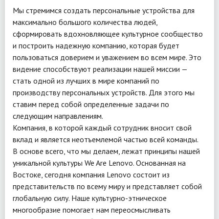
Мы стремимся создать персональные устройства для
максимально большого количества людей,
сформировать вдохновляющее культурное сообщество
и построить надежную компанию, которая будет
пользоваться доверием и уважением во всем мире. Это
видение способствуют реализации нашей миссии —
стать одной из лучших в мире компаний по
производству персональных устройств. Для этого мы
ставим перед собой определенные задачи по
следующим направлениям.
Компания, в которой каждый сотрудник вносит свой
вклад и является неотъемлемой частью всей команды.
В основе всего, что мы делаем, лежат принципы нашей
уникальной культуры We Are Lenovo. Основанная на
Востоке, сегодня компания Lenovo состоит из
представительств по всему миру и представляет собой
глобальную силу. Наше культурно-этническое
многообразие помогает нам переосмысливать