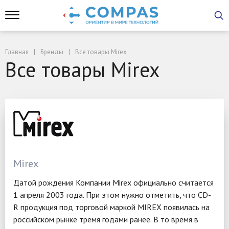
Главная
Бренды
Все товары Mirex
Все товары Mirex
Mirex
Датой рождения Компании Mirex официально считается
1 апреля 2003 года. При этом нужно отметить, что CD-
R продукция под торговой маркой MIREX появилась на
российском рынке тремя годами ранее. В то время в