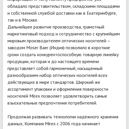
обладало представительством, складскими площадями
и собственной службой доставки как в Екатеринбурге,
так и в Москве.
Дальнейшее развитие производства, грамотный
маркетинговый подход и сотрудничество с крупнейшим
мировым производителем оптических носителей –
заводом Moser Baer (Индия) позволило в короткие
сроки создать конкурентоспособную товарную линейку
продукции, которая и до настоящего времени
представляет собой гармоничный, насыщенный
разнообразием набор оптических носителей всех
действующих в мире стандартов. Широкий же
ассортимент упаковки и оформления поверхности
носителей Mirex позволяет удовлетворить самые
взыскательные предпочтения потребителей.
Продолжая развивать технологии надёжного хранения
данных, Компания Mirex с 2006 года начинает