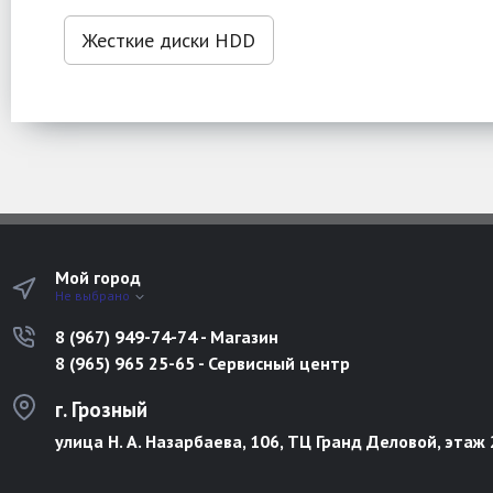
Жесткие диски HDD
Мой город
Не выбрано
8 (967) 949-74-74 - Магазин
8 (965) 965 25-65 - Сервисный центр
г. Грозный
улица Н. А. Назарбаева, 106, ТЦ Гранд Деловой, этаж 