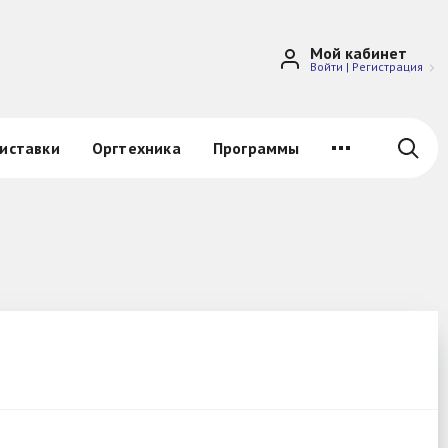
Мой кабинет
Войти
|
Регистрация
иставки
Оргтехника
Программы