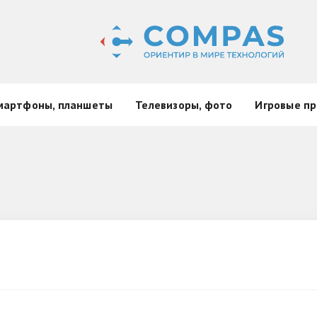
мартфоны, планшеты
Телевизоры, фото
Игровые пр