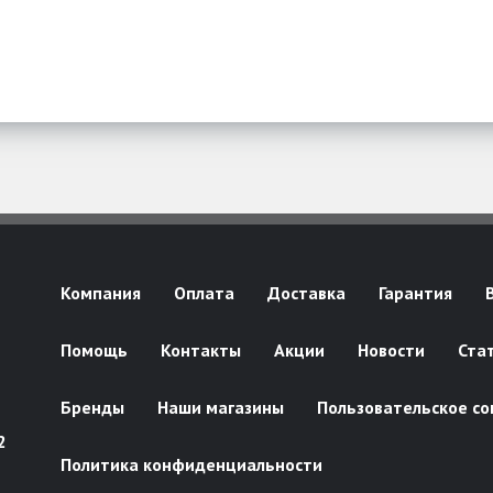
Компания
Оплата
Доставка
Гарантия
Помощь
Контакты
Акции
Новости
Ста
Бренды
Наши магазины
Пользовательское со
2
Политика конфиденциальности