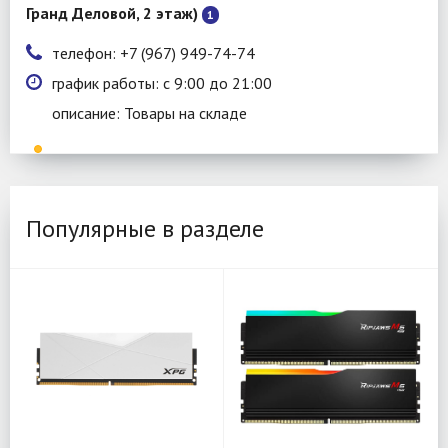
Гранд Деловой, 2 этаж)
1
телефон: +7 (967) 949-74-74
график работы: с 9:00 до 21:00
описание: Товары на складе
Популярные в разделе