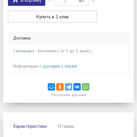
В корзину
шт
Купить в 1 клик
Доставка
Самовывоз - бесплатно ( от 1 до 5 дней )
Информация о
доставке
и
оплате
Рассказать друзьям
Характеристики
Отзывы