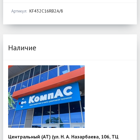
Артикул:
KF432C16RB2A/8
Наличие
Центральный (АТ) (ул. Н. А. Назарбаева, 106, ТЦ