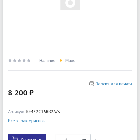
Наличие:
Мало
Версия для печати
8 200 ₽
Артикул:
KF432C16RB2A/8
Все характеристики