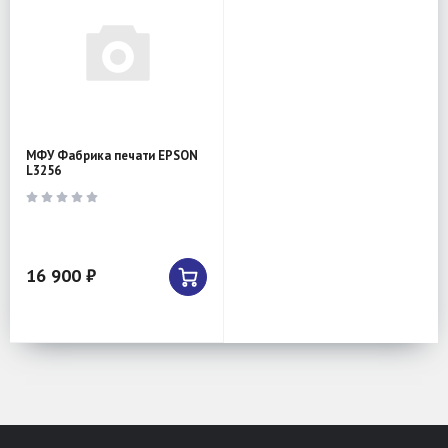
МФУ Фабрика печати EPSON
L3256
16 900 ₽