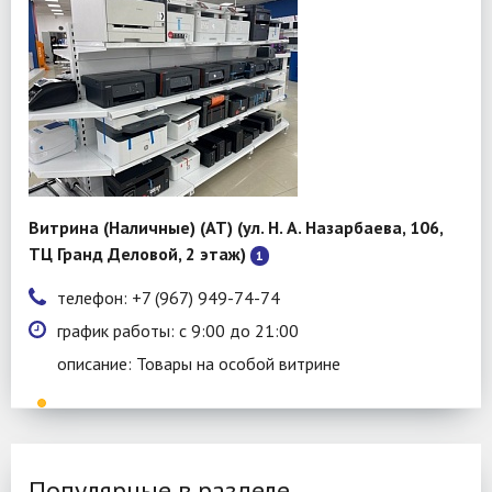
Витрина (Наличные) (АТ) (ул. Н. А. Назарбаева, 106,
ТЦ Гранд Деловой, 2 этаж)
1
телефон: +7 (967) 949-74-74
график работы: с 9:00 до 21:00
описание: Товары на особой витрине
Популярные в разделе