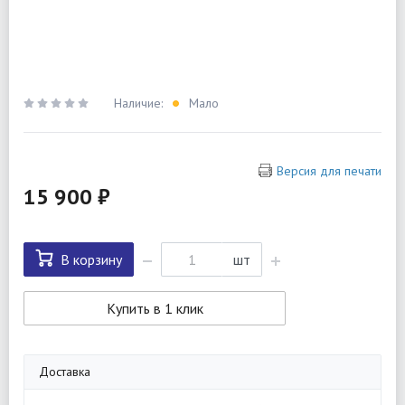
Наличие:
Мало
Версия для печати
15 900 ₽
В корзину
шт
Купить в 1 клик
Доставка