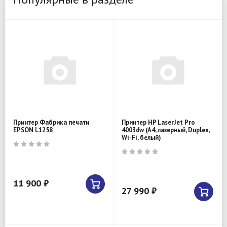
Принтер Фабрика печати
Принтер HP LaserJet Pro
EPSON L1258
4003dw (A4, лазерный, Duplex,
Wi-Fi, белый)
11 900 ₽
27 990 ₽