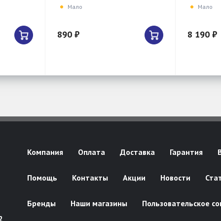
Мало
Мало
890 ₽
8 190 ₽
Компания
Оплата
Доставка
Гарантия
Помощь
Контакты
Акции
Новости
Ста
Бренды
Наши магазины
Пользовательское со
2