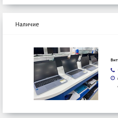
Наличие
Вит