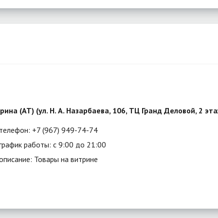
рина (АТ) (ул. Н. А. Назарбаева, 106, ТЦ Гранд Деловой, 2 эт
телефон: +7 (967) 949-74-74
график работы: с 9:00 до 21:00
описание: Товары на витрине