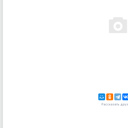
Рассказать дру