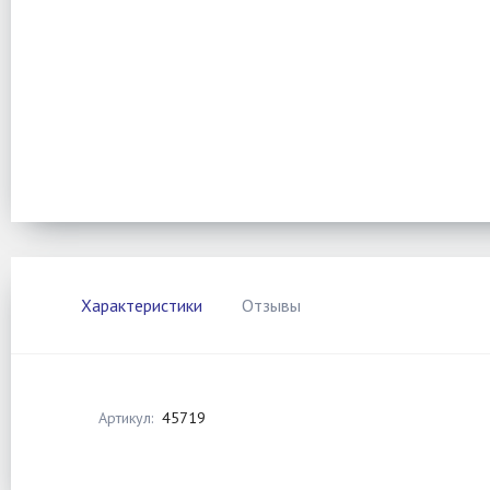
Характеристики
Отзывы
Артикул:
45719