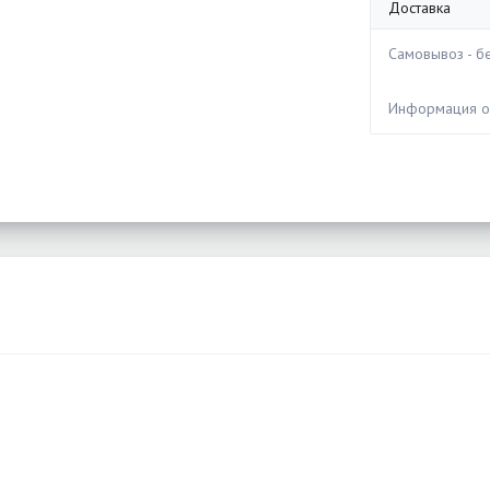
Доставка
Самовывоз - бе
Информация 