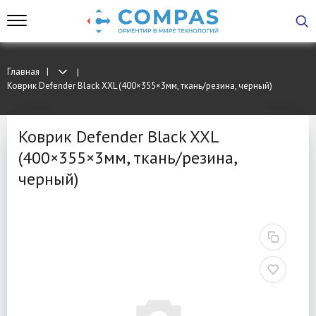
Главная
Коврик Defender Black XXL (400×355×3мм, ткань/резина, черный)
Коврик Defender Black XXL
(400×355×3мм, ткань/резина,
черный)