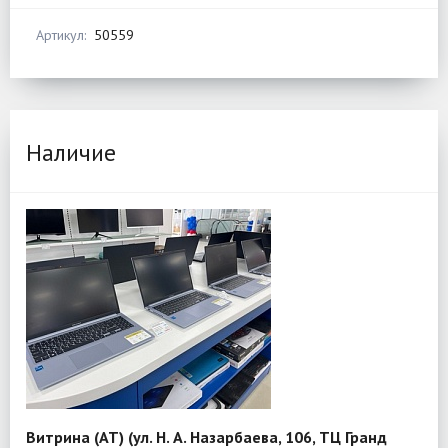
Артикул:
50559
Наличие
Витрина (АТ) (ул. Н. А. Назарбаева, 106, ТЦ Гранд