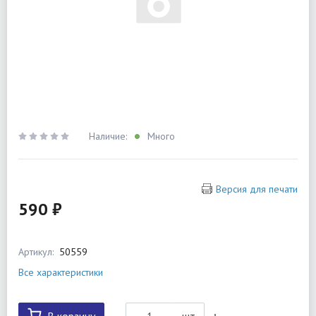
Наличие:
Много
Версия для печати
590 ₽
Артикул:
50559
Все характеристики