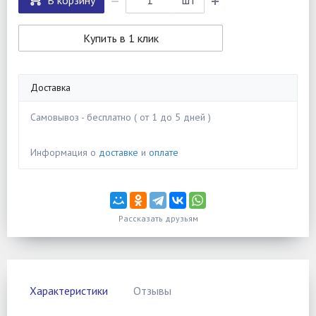
В корзину
шт
Купить в 1 клик
Доставка
Самовывоз - бесплатно ( от 1 до 5 дней )
Информация о
доставке
и
оплате
Рассказать друзьям
Характеристики
Отзывы