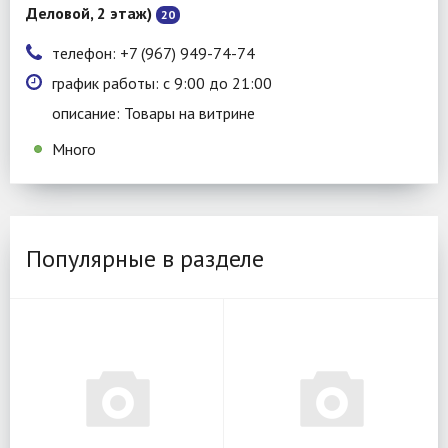
Деловой, 2 этаж)
20
телефон: +7 (967) 949-74-74
график работы: с 9:00 до 21:00
описание: Товары на витрине
Много
Популярные в разделе