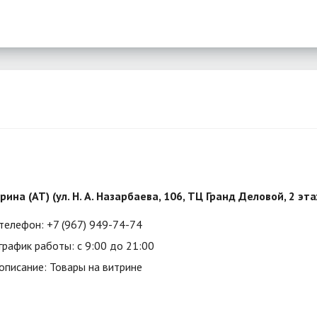
рина (АТ) (ул. Н. А. Назарбаева, 106, ТЦ Гранд Деловой, 2 эт
телефон: +7 (967) 949-74-74
график работы: с 9:00 до 21:00
описание: Товары на витрине