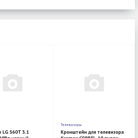
ы
Телевизоры
 LG S60T 3.1
Кронштейн для телевизора