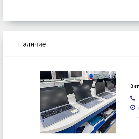
Наличие
Вит