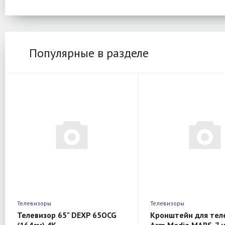
Популярные в разделе
Телевизоры
Телевизоры
Телевизор 65" DEXP 65OCG
Кронштейн для тел