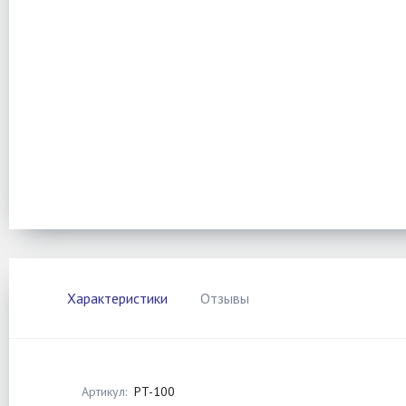
Характеристики
Отзывы
Артикул:
PT-100