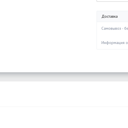
Доставка
Самовывоз - бе
Информация 