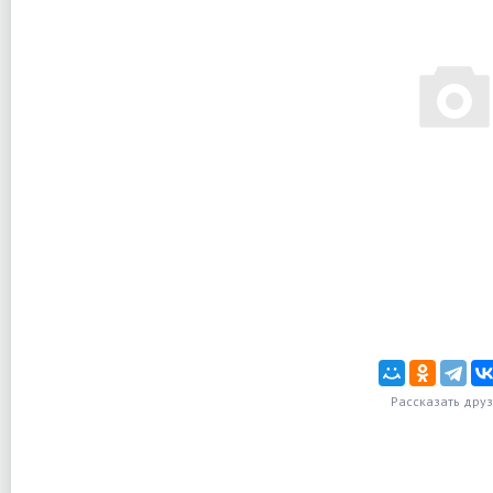
Рассказать дру