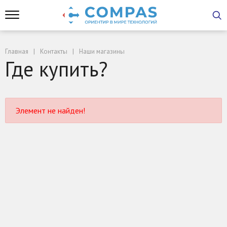
Главная
Контакты
Наши магазины
Где купить?
Элемент не найден!