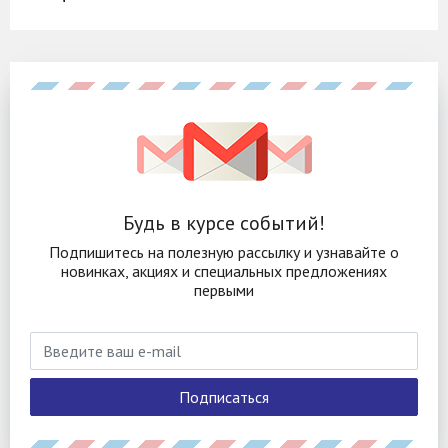
Будь в курсе событий!
Подпишитесь на полезную рассылку и узнавайте о
новинках, акциях и специальных предложениях
первыми
Подписаться