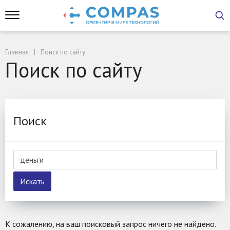
Главная
Поиск по сайту
Поиск по сайту
Поиск
К сожалению, на ваш поисковый запрос ничего не найдено.