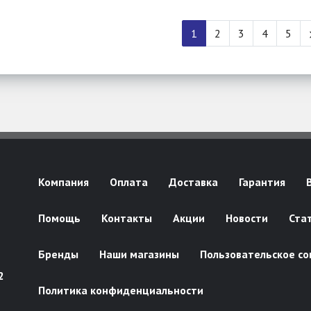
1
2
3
4
5
Компания
Оплата
Доставка
Гарантия
Помощь
Контакты
Акции
Новости
Ста
Бренды
Наши магазины
Пользовательское со
2
Политика конфиденциальности