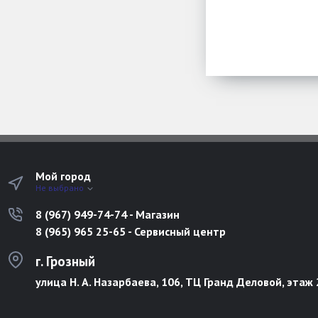
Мой город
Не выбрано
8 (967) 949-74-74 - Магазин
8 (965) 965 25-65 - Сервисный центр
г. Грозный
улица Н. А. Назарбаева, 106, ТЦ Гранд Деловой, этаж 