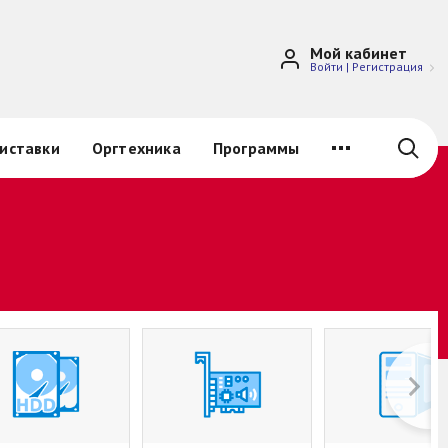
Мой кабинет
Войти
|
Регистрация
иставки
Оргтехника
Программы