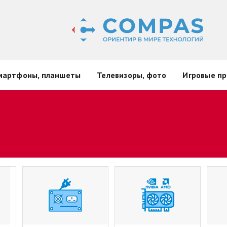
мартфоны, планшеты
Телевизоры, фото
Игровые пр