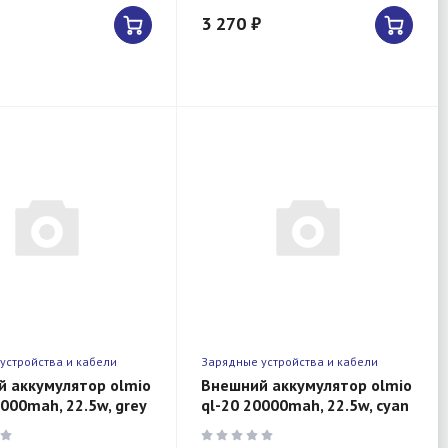
3 270 ₽
устройства и кабели
Зарядные устройства и кабели
 аккумулятор olmio
Внешний аккумулятор olmio
0000mah, 22.5w, grey
ql-20 20000mah, 22.5w, cyan