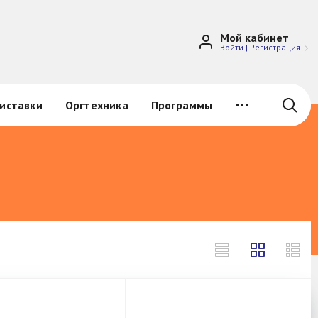
Мой кабинет
Войти
|
Регистрация
иставки
Оргтехника
Программы