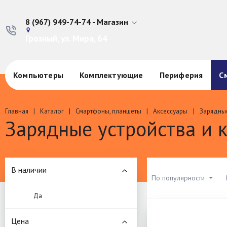
8 (967) 949-74-74 - Магазин
Грозный, ул. Мира, 64
Компьютеры
Комплектующие
Периферия
С
Главная
Каталог
Смартфоны, планшеты
Аксессуары
Зарядные
Зарядные устройства и 
В наличии
По популярности
Да
Цена