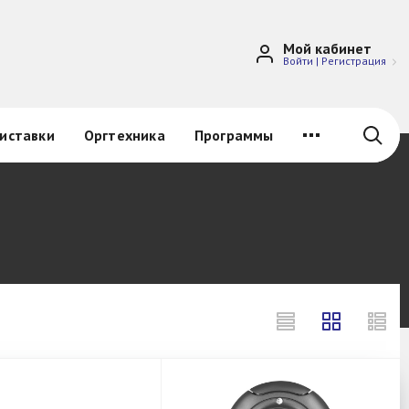
Мой кабинет
Войти
|
Регистрация
иставки
Оргтехника
Программы