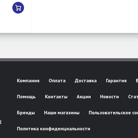
Компания
Оплата
Доставка
Гарантия
Помощь
Контакты
Акции
Новости
Ста
Бренды
Наши магазины
Пользовательское со
2
Политика конфиденциальности