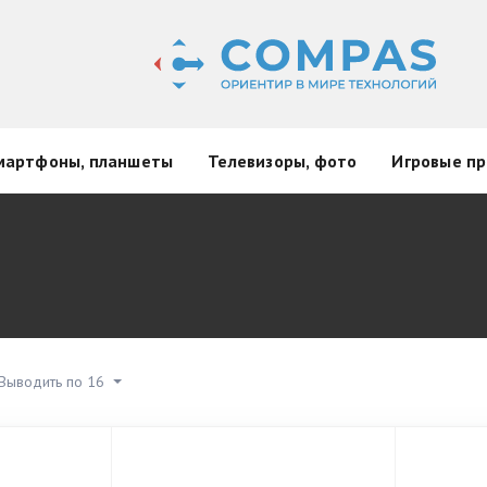
мартфоны, планшеты
Телевизоры, фото
Игровые пр
Выводить по 16