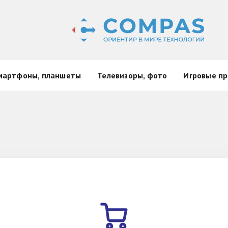
мартфоны, планшеты
Телевизоры, фото
Игровые пр