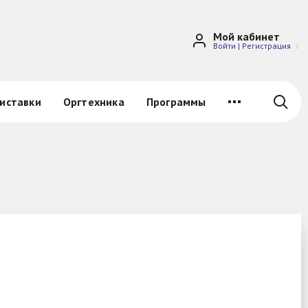
Мой кабинет
Войти
|
Регистрация
иставки
Оргтехника
Программы