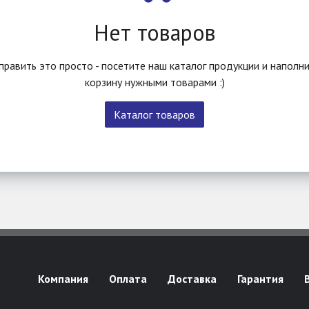
Нет товаров
править это просто - посетите наш каталог продукции и наполн
корзину нужными товарами :)
Каталог товаров
Компания
Оплата
Доставка
Гарантия