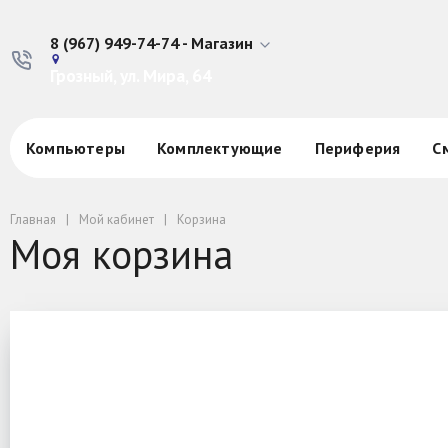
8 (967) 949-74-74 - Магазин
Грозный, ул. Мира, 64
Компьютеры
Комплектующие
Периферия
С
Главная
Мой кабинет
Корзина
Моя корзина