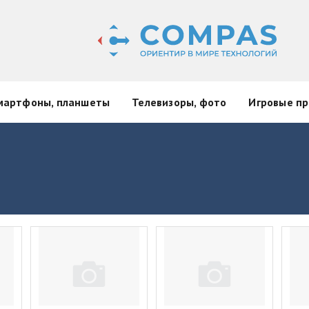
мартфоны, планшеты
Телевизоры, фото
Игровые пр