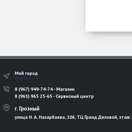
Мой город
Не выбрано
8 (967) 949-74-74 - Магазин
8 (965) 965 25-65 - Сервисный центр
г. Грозный
улица Н. А. Назарбаева, 106, ТЦ Гранд Деловой, этаж 