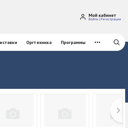
Мой кабинет
Войти
|
Регистрация
иставки
Оргтехника
Программы