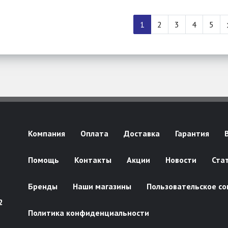
1
2
3
4
5
Компания
Оплата
Доставка
Гарантия
Помощь
Контакты
Акции
Новости
Ста
Бренды
Наши магазины
Пользовательское со
2
Политика конфиденциальности