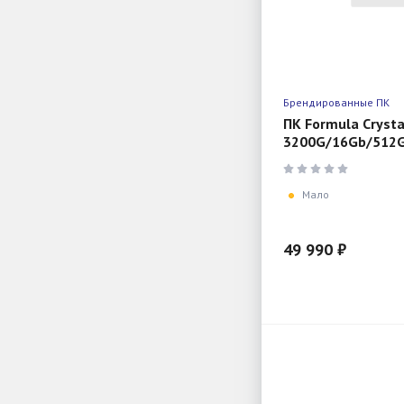
Брендированные ПК
ПК Formula Crysta
3200G/16Gb/512
Мало
49 990 ₽