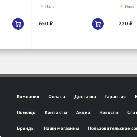
Мало
Мало
650 ₽
220 ₽
Компания
Оплата
Доставка
Гарантия
Помощь
Контакты
Акции
Новости
Ста
Бренды
Наши магазины
Пользовательское со