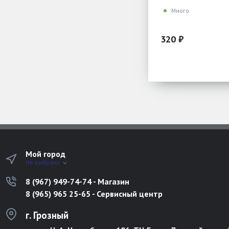
Много
320 ₽
Мой город
Не выбрано
8 (967) 949-74-74 - Магазин
8 (965) 965 25-65 - Сервисный центр
г. Грозный