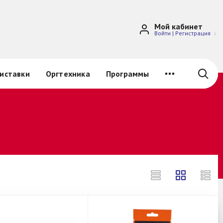
Мой кабинет
Войти
|
Регистрация
иставки
Оргтехника
Программы