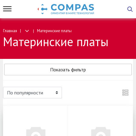
Главная
Материнские платы
Материнские платы
Показать фильтр